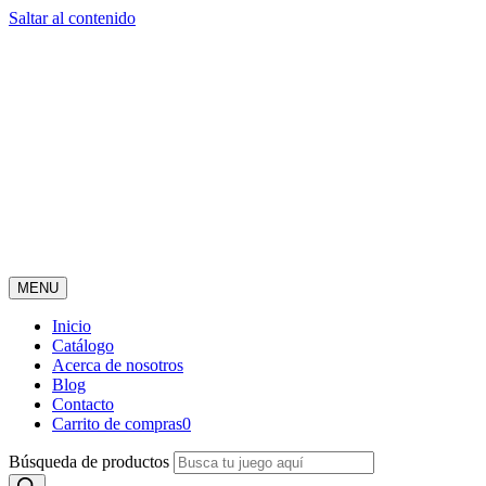
Saltar al contenido
MENU
Inicio
Catálogo
Acerca de nosotros
Blog
Contacto
Carrito de compras
0
Búsqueda de productos