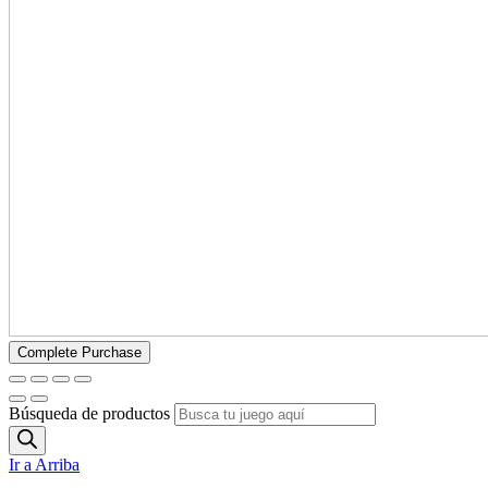
Búsqueda de productos
Ir a Arriba