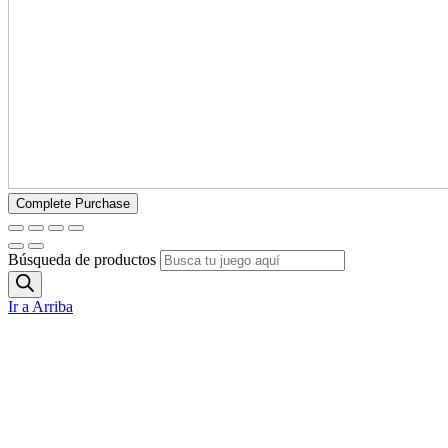
Búsqueda de productos
Ir a Arriba