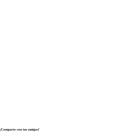
¡Comparte con tus amigos!