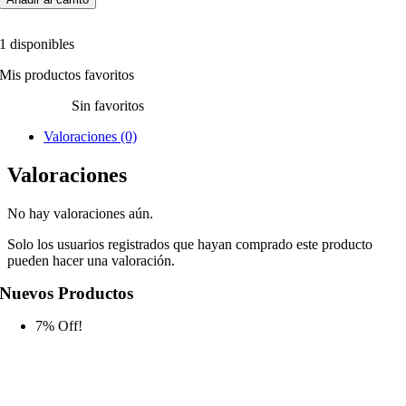
1 disponibles
Mis productos favoritos
Sin favoritos
Valoraciones (0)
Valoraciones
No hay valoraciones aún.
Solo los usuarios registrados que hayan comprado este producto
pueden hacer una valoración.
Nuevos Productos
7% Off!