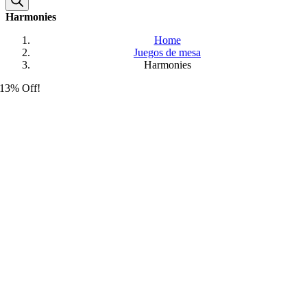
Harmonies
Home
Juegos de mesa
Harmonies
13% Off!