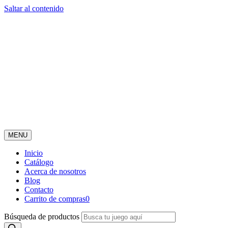
Saltar al contenido
MENU
Inicio
Catálogo
Acerca de nosotros
Blog
Contacto
Carrito de compras
0
Búsqueda de productos