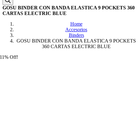
GOSU BINDER CON BANDA ELASTICA 9 POCKETS 360
CARTAS ELECTRIC BLUE
Home
Accesorios
Binders
GOSU BINDER CON BANDA ELASTICA 9 POCKETS
360 CARTAS ELECTRIC BLUE
11% Off!