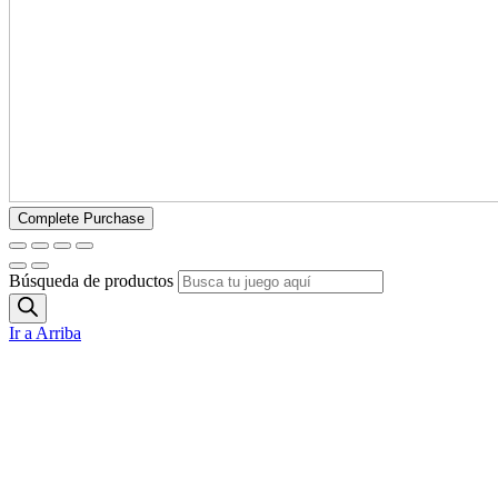
Búsqueda de productos
Ir a Arriba