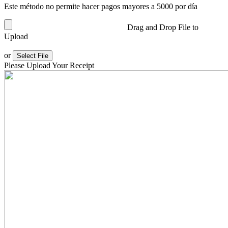
Este método no permite hacer pagos mayores a 5000 por día
Drag and Drop File to
Upload
or
Select File
Please Upload Your Receipt