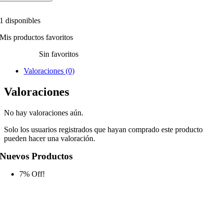
1 disponibles
Mis productos favoritos
Sin favoritos
Valoraciones (0)
Valoraciones
No hay valoraciones aún.
Solo los usuarios registrados que hayan comprado este producto
pueden hacer una valoración.
Nuevos Productos
7% Off!