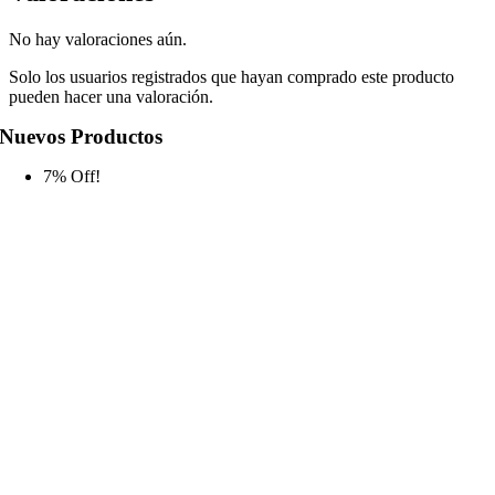
No hay valoraciones aún.
Solo los usuarios registrados que hayan comprado este producto
pueden hacer una valoración.
Nuevos Productos
7% Off!