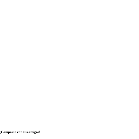
¡Comparte con tus amigos!