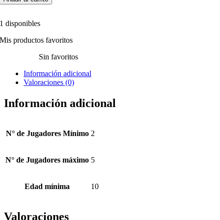
1 disponibles
Mis productos favoritos
Sin favoritos
Información adicional
Valoraciones (0)
Información adicional
N° de Jugadores Mínimo
2
N° de Jugadores máximo
5
Edad mínima
10
Valoraciones