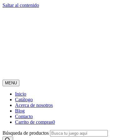
Saltar al contenido
MENU
Inicio
Catálogo
Acerca de nosotros
Blog
Contacto
Carrito de compras
0
Búsqueda de productos