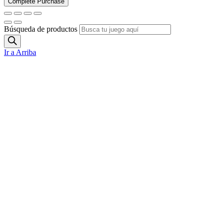
Búsqueda de productos
Ir a Arriba