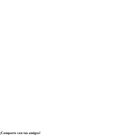
¡Comparte con tus amigos!