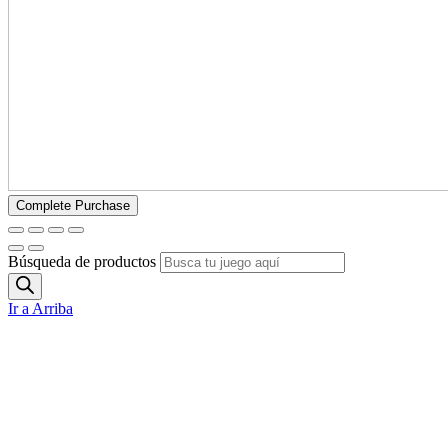
Búsqueda de productos
Ir a Arriba