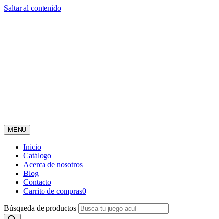
Saltar al contenido
MENU
Inicio
Catálogo
Acerca de nosotros
Blog
Contacto
Carrito de compras
0
Búsqueda de productos