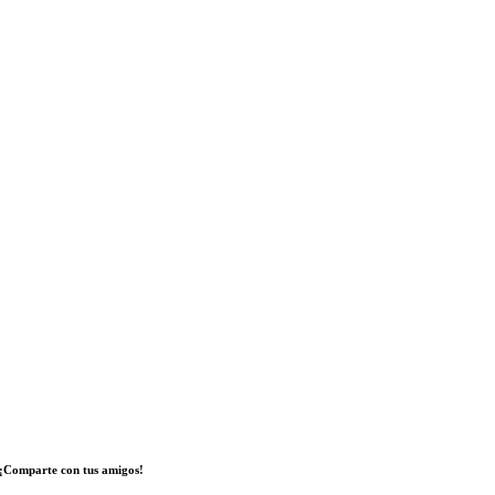
¡Comparte con tus amigos!