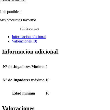
1 disponibles
Mis productos favoritos
Sin favoritos
Información adicional
Valoraciones (0)
Información adicional
N° de Jugadores Mínimo
2
N° de Jugadores máximo
10
Edad mínima
10
Valoraciones