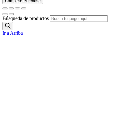
Búsqueda de productos
Ir a Arriba