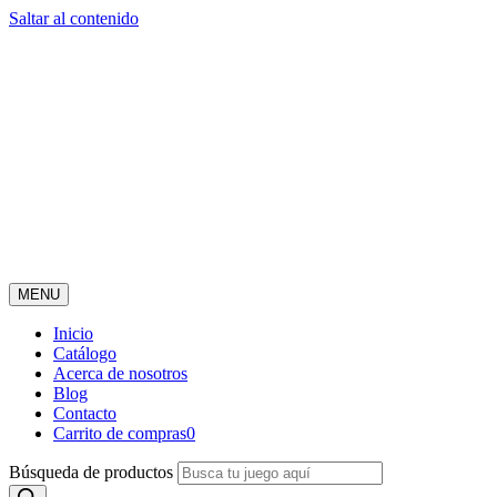
Saltar al contenido
MENU
Inicio
Catálogo
Acerca de nosotros
Blog
Contacto
Carrito de compras
0
Búsqueda de productos