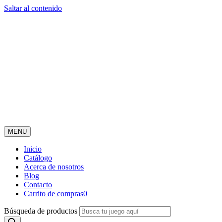
Saltar al contenido
MENU
Inicio
Catálogo
Acerca de nosotros
Blog
Contacto
Carrito de compras
0
Búsqueda de productos