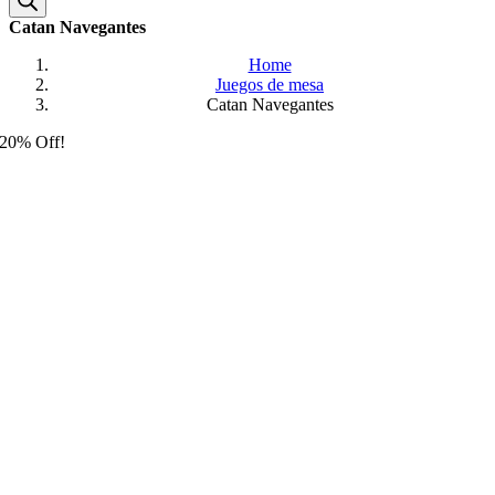
Catan Navegantes
Home
Juegos de mesa
Catan Navegantes
20% Off!