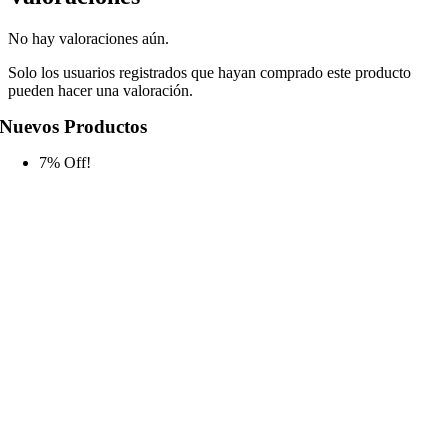
No hay valoraciones aún.
Solo los usuarios registrados que hayan comprado este producto
pueden hacer una valoración.
Nuevos Productos
7% Off!