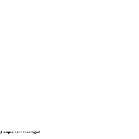
¡Comparte con tus amigos!