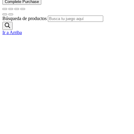
Búsqueda de productos
Ir a Arriba