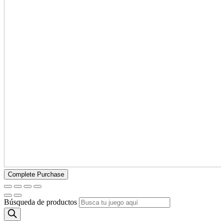
Búsqueda de productos