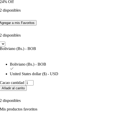
24% Off
2 disponibles
Agregar a mis Favoritos
2 disponibles
Boliviano (Bs.) - BOB
Boliviano (Bs.) - BOB
United States dollar ($) - USD
Cacao cantidad
Añadir al carrito
2 disponibles
Mis productos favoritos