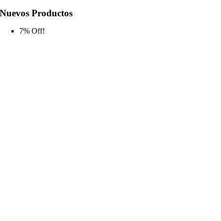
Nuevos Productos
7% Off!