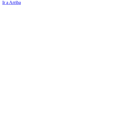
Ir a Arriba