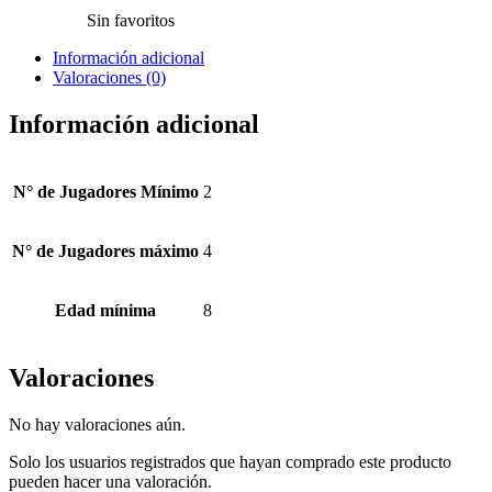
Sin favoritos
Información adicional
Valoraciones (0)
Información adicional
N° de Jugadores Mínimo
2
N° de Jugadores máximo
4
Edad mínima
8
Valoraciones
No hay valoraciones aún.
Solo los usuarios registrados que hayan comprado este producto
pueden hacer una valoración.