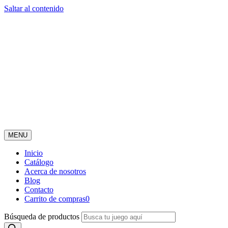
Saltar al contenido
MENU
Inicio
Catálogo
Acerca de nosotros
Blog
Contacto
Carrito de compras
0
Búsqueda de productos