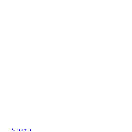
Ver carrito