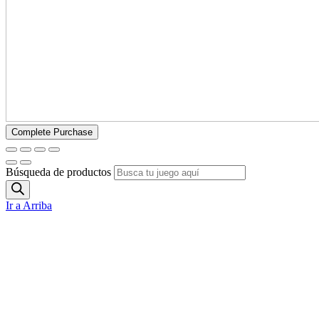
Búsqueda de productos
Ir a Arriba