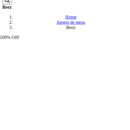
Beez
Home
Juegos de mesa
Beez
100% Off!