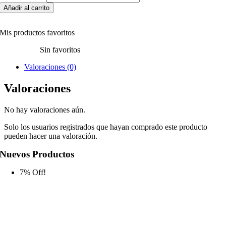
Añadir al carrito
Mis productos favoritos
Sin favoritos
Valoraciones (0)
Valoraciones
No hay valoraciones aún.
Solo los usuarios registrados que hayan comprado este producto
pueden hacer una valoración.
Nuevos Productos
7% Off!