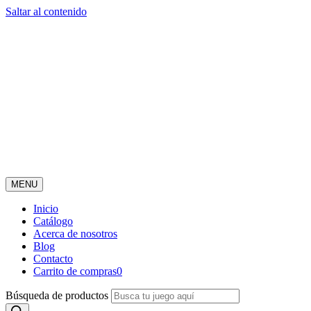
Saltar al contenido
MENU
Inicio
Catálogo
Acerca de nosotros
Blog
Contacto
Carrito de compras
0
Búsqueda de productos