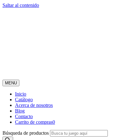
Saltar al contenido
MENU
Inicio
Catálogo
Acerca de nosotros
Blog
Contacto
Carrito de compras
0
Búsqueda de productos