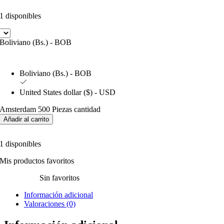
1 disponibles
Boliviano (Bs.) - BOB
Boliviano (Bs.) - BOB
United States dollar ($) - USD
Amsterdam 500 Piezas cantidad
Añadir al carrito
1 disponibles
Mis productos favoritos
Sin favoritos
Información adicional
Valoraciones (0)