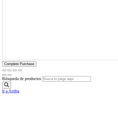
Búsqueda de productos
Ir a Arriba