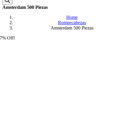
Amsterdam 500 Piezas
Home
Rompecabezas
Amsterdam 500 Piezas
7% Off!