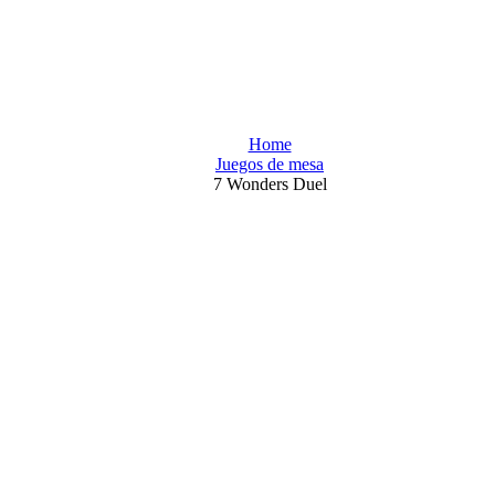
Home
Juegos de mesa
7 Wonders Duel