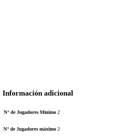
Información adicional
N° de Jugadores Mínimo
2
N° de Jugadores máximo
2