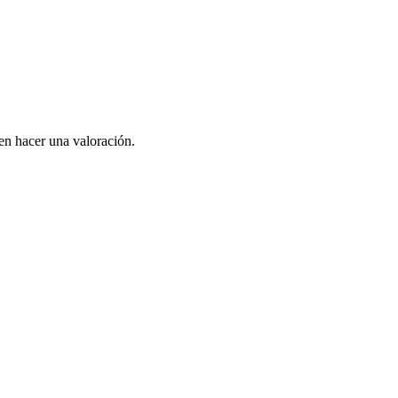
en hacer una valoración.